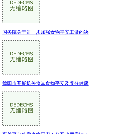
国务院关于进一步加强食物平安工做的决
德阳市开展机关食堂食物平安及养分健康