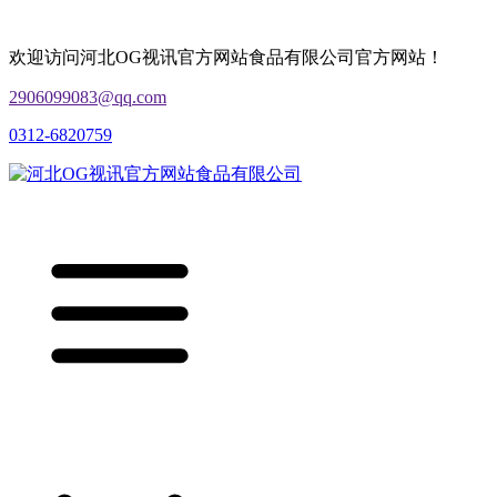
欢迎访问河北OG视讯官方网站食品有限公司官方网站！
2906099083@qq.com
0312-6820759