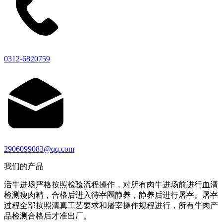
0312-6820759
2906099083@qq.com
我们的产品
活牛进场严格按照检验流程操作，对所有肉牛进场前进行血清
检测瘦肉精，合格后进入待宰圈静养，静养后进行屠宰。屠宰
过程全部按照清真工艺要求和屠宰操作规程进行，所有牛肉产
品检测合格后才准出厂。