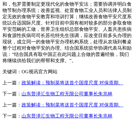
和，包罗需要制定更现代化的食物平安法；需要协调并明白食
物节制办理系统；改善监视、处置食物工业人员和法律人员制
定无效的食物平安教育和培训打算；继续改善食物平安尺度系
统以合适国际尺度。针对目前中国有相对较多的部分参取食物
平安范畴的工做，世界卫生组织总部食物平安、人畜共患疾病
和食源性疾病司司长苏伦特先生强调，应改变目前多头办理的
现状，成立同一的食物平安办理机构系统，处理从农场到餐桌
整个过程对食物平安的办理。结合国系统驻华协调代表马和励
说：“结合国具有取中国正在此问题上合做的普遍经验，我们
将继续供给我们的帮帮和支撑。”。
关键词：OG视讯官方网站
上一篇：
政策解读：预制菜将送首个国度尺度 对保质期、
下一篇：
山东普泽汇生物工程无限公司董事长朱兆林
上一篇：
政策解读：预制菜将送首个国度尺度 对保质期、
下一篇：
山东普泽汇生物工程无限公司董事长朱兆林