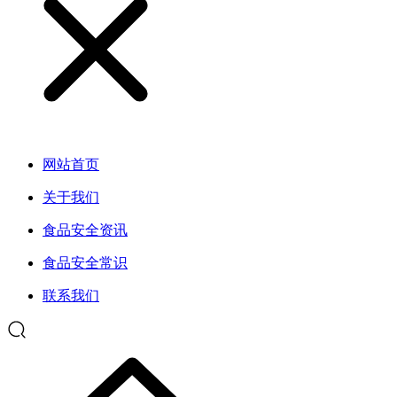
网站首页
关于我们
食品安全资讯
食品安全常识
联系我们