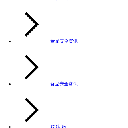
食品安全资讯
食品安全常识
联系我们