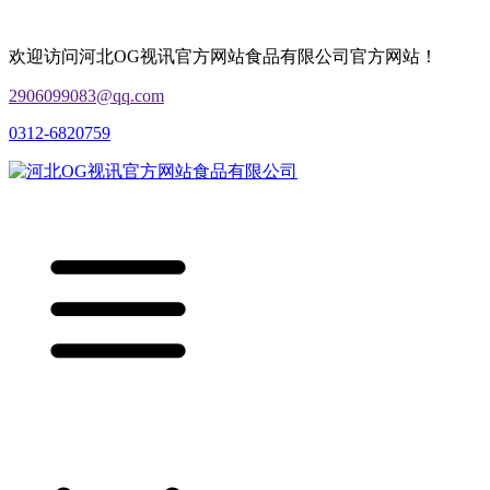
欢迎访问河北OG视讯官方网站食品有限公司官方网站！
2906099083@qq.com
0312-6820759