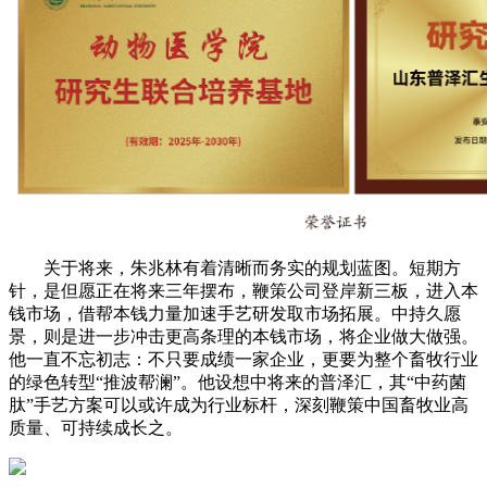
关于将来，朱兆林有着清晰而务实的规划蓝图。短期方
针，是但愿正在将来三年摆布，鞭策公司登岸新三板，进入本
钱市场，借帮本钱力量加速手艺研发取市场拓展。中持久愿
景，则是进一步冲击更高条理的本钱市场，将企业做大做强。
他一直不忘初志：不只要成绩一家企业，更要为整个畜牧行业
的绿色转型“推波帮澜”。他设想中将来的普泽汇，其“中药菌
肽”手艺方案可以或许成为行业标杆，深刻鞭策中国畜牧业高
质量、可持续成长之。