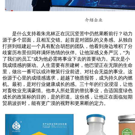
是什么支持着朱兆林正在沉沉坚苦中仍然果断前行？动力
源于多个层面，且相互交错。起首是对团队的义务感。从独自
打拼到组建起一个具有配合胡想的团队，他看到身边堆积了分
歧窗历布景但同样满怀热情的伙伴。让他深感义务严沉，“为
了我们的员工”成为他必需将事业下去的首要动力。其次是小
我成绩感的驱动。人生需要有所建树，他巴望正在无限的生命
里，做出一番可以或许鞭策行业前进、对社会无益的事业。这
份源于心里的成绩感逃求，超越了物质报答，成为持久的内燃
机。最初，是对行业健康成长的感。三十年的行业浸湿，让他
对畜牧业充满豪情。他本人所处置的替抗事业，合适国度绿色
成长的政策标的目的，是的邪道。这份感，让他正在面临短期
贸易波折时，能有更广漠的视野和更果断的定力。