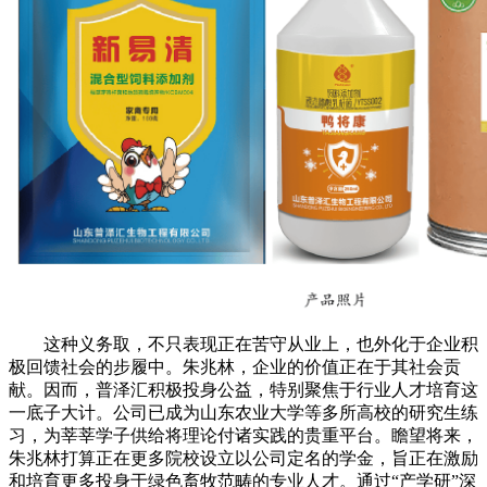
这种义务取，不只表现正在苦守从业上，也外化于企业积
极回馈社会的步履中。朱兆林，企业的价值正在于其社会贡
献。因而，普泽汇积极投身公益，特别聚焦于行业人才培育这
一底子大计。公司已成为山东农业大学等多所高校的研究生练
习，为莘莘学子供给将理论付诸实践的贵重平台。瞻望将来，
朱兆林打算正在更多院校设立以公司定名的学金，旨正在激励
和培育更多投身于绿色畜牧范畴的专业人才。通过“产学研”深