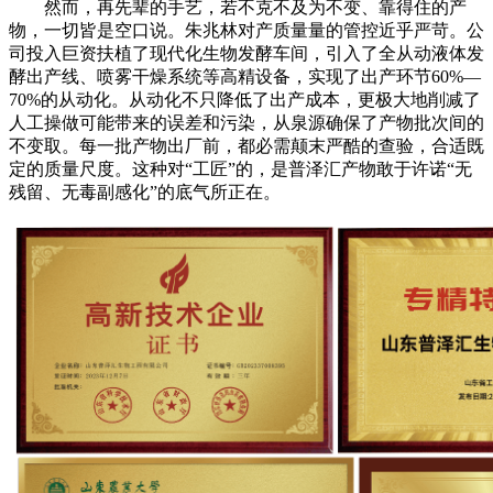
然而，再先辈的手艺，若不克不及为不变、靠得住的产
物，一切皆是空口说。朱兆林对产质量量的管控近乎严苛。公
司投入巨资扶植了现代化生物发酵车间，引入了全从动液体发
酵出产线、喷雾干燥系统等高精设备，实现了出产环节60%—
70%的从动化。从动化不只降低了出产成本，更极大地削减了
人工操做可能带来的误差和污染，从泉源确保了产物批次间的
不变取。每一批产物出厂前，都必需颠末严酷的查验，合适既
定的质量尺度。这种对“工匠”的，是普泽汇产物敢于许诺“无
残留、无毒副感化”的底气所正在。