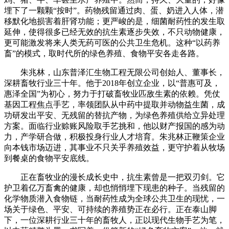
埋下了一颗颗“按时”。药物残留通过肉、蛋、奶进入人体，潜
移默化地损害着肝肾功能；更严峻的是，细菌耐药性的发生取
延伸，使得很多已经无效的抗生素逐步失效，不只动物健康，
更可能激发将来人类无药可医的公共卫生危机。这种“以药养
畜”的模式，取时代所的绿色养殖、食物平安各走各路。
朱兆林，山东普泽汇生物工程无限公司创始人、董事长，
深耕畜牧行业三十年。他于2018年创立企业，以“普惠可及，
惠泽全国”为初心，努力于打破畜牧业匹敌生素的依赖。凭仗
基因工程焦点手艺，率领团队从中药中提取并动物益生菌，成
功研发出平安、无残留的替抗产物，为绿色养殖供给立异处理
方案。面临行业赊账风险取手艺挑和，他以财产报国的感为动
力，产学研合做，积极投身行业人才培育。朱兆林正鞭策企业
向本钱市场迈进，其事业不只关乎养殖效益，更守护着从牧场
到餐桌的食物平安底线。
正在畜牧业的漫长成长史中，抗生素曾是一把双刃剑。它
护卫着亿万畜禽的健康，却也悄悄埋下现患的种子。当残留的
化学物质潜入食物链，当耐药性成为全球公共卫生的现忧，一
场关于绿色、平安、可持续的养殖势正在必行。正在泰山脚
下，一位深耕行业三十年的畜牧人，正以现代生物手艺为笔，