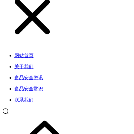
网站首页
关于我们
食品安全资讯
食品安全常识
联系我们