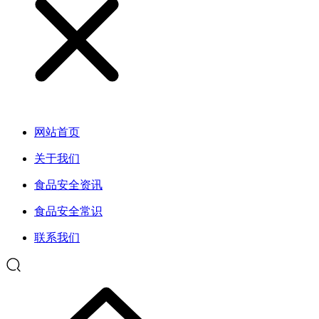
网站首页
关于我们
食品安全资讯
食品安全常识
联系我们