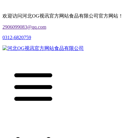
欢迎访问河北OG视讯官方网站食品有限公司官方网站！
2906099083@qq.com
0312-6820759