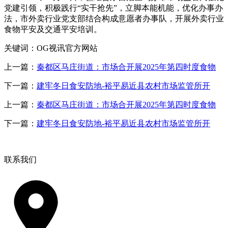
党建引领，积极践行“实干抢先”，立脚本能机能，优化办事办
法，市外卖行业党支部结合构成意愿者办事队，开展外卖行业
食物平安及交通平安培训。
关键词：OG视讯官方网站
上一篇：
秦都区马庄街道：市场合开展2025年第四时度食物
下一篇：
建牢冬日食安防地-裕平易近县农村市场监管所开
上一篇：
秦都区马庄街道：市场合开展2025年第四时度食物
下一篇：
建牢冬日食安防地-裕平易近县农村市场监管所开
联系我们