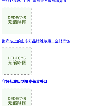
一点外卖就“生病” 青岛警方破获瑰异食
财产链上的山东好品牌维尔康：全财产链
守好从农田到餐桌每道关口