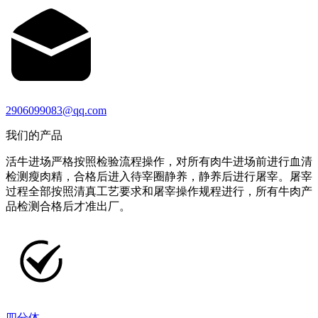
2906099083@qq.com
我们的产品
活牛进场严格按照检验流程操作，对所有肉牛进场前进行血清
检测瘦肉精，合格后进入待宰圈静养，静养后进行屠宰。屠宰
过程全部按照清真工艺要求和屠宰操作规程进行，所有牛肉产
品检测合格后才准出厂。
四分体