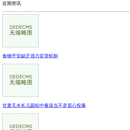
近期资讯
食物平安缺乏强力监管机制
甘肃天水长儿园铅中毒该当不是居心投毒