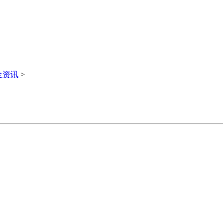
全资讯
>