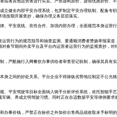
者或者其他运营者进行买卖。严禁虚构原价、虚假优惠折价、不
立健全内部平安办理系统，包罗制定平安办理轨制、配备专职
环境按期开展查抄，确保办理义务层层落实。
律、平安底线、良性合作、加强内部办理，全面规范本身运营行
运营行为的规范指导和抽查监测。要通顺消费者赞扬举报渠道，
强对春节期间外卖平台及平台内运营者运营行为的监视查抄，对
制，严酷施行入网餐饮办事供给者审查登记轨制，确保其具有实
身之间的好处关系。平台企业不得操纵劣势地位制定不公允格
、平安驾驶等目标全面纳入骑手分析评价系统，依托智能手艺
规车辆、养成文明驾驶习惯。同时正在合适数据平安等律例要求
和办事价钱，严禁正在标价之外加价出售商品或收取未予标明的