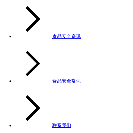
食品安全资讯
食品安全常识
联系我们