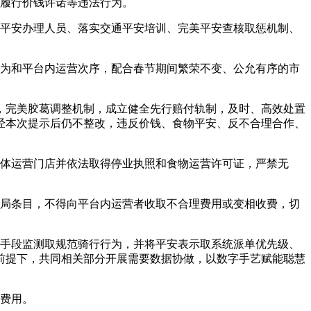
履行价钱许诺等违法行为。
平安办理人员、落实交通平安培训、完美平安查核取惩机制、
为和平台内运营次序，配合春节期间繁荣不变、公允有序的市
完美胶葛调整机制，成立健全先行赔付轨制，及时、高效处置
经本次提示后仍不整改，违反价钱、食物平安、反不合理合作、
体运营门店并依法取得停业执照和食物运营许可证，严禁无
局条目，不得向平台内运营者收取不合理费用或变相收费，切
手段监测取规范骑行行为，并将平安表示取系统派单优先级、
前提下，共同相关部分开展需要数据协做，以数字手艺赋能聪慧
费用。