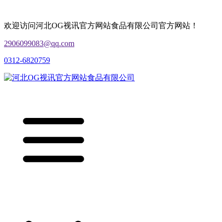
欢迎访问河北OG视讯官方网站食品有限公司官方网站！
2906099083@qq.com
0312-6820759