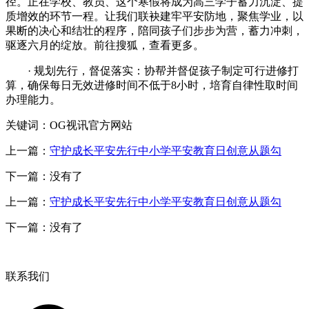
径。正在学校、教员、这个寒假将成为高三学子蓄力沉淀、提
质增效的环节一程。让我们联袂建牢平安防地，聚焦学业，以
果断的决心和结壮的程序，陪同孩子们步步为营，蓄力冲刺，
驱逐六月的绽放。前往搜狐，查看更多。
· 规划先行，督促落实：协帮并督促孩子制定可行进修打
算，确保每日无效进修时间不低于8小时，培育自律性取时间
办理能力。
关键词：OG视讯官方网站
上一篇：
守护成长平安先行中小学平安教育日创意从题勾
下一篇：没有了
上一篇：
守护成长平安先行中小学平安教育日创意从题勾
下一篇：没有了
联系我们