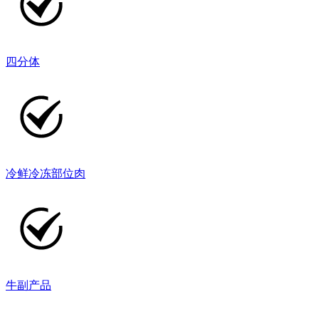
四分体
冷鲜冷冻部位肉
牛副产品