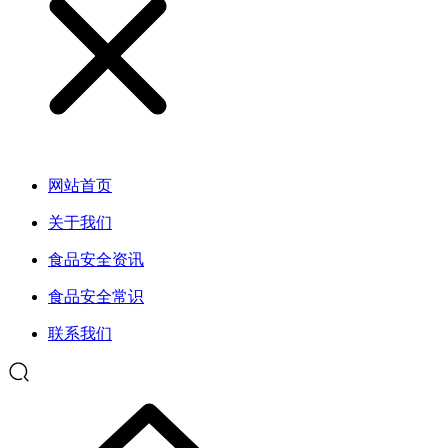
网站首页
关于我们
食品安全资讯
食品安全常识
联系我们