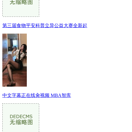
第三届食物平安科普立异公益大赛全新起
中文字幕正在线肏视频 MBA智库