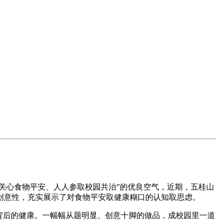
关心食物平安、人人参取校园共治”的优良空气，近期，五桂山
创意性，充实展示了对食物平安取健康糊口的认知取思虑。
背后的健康。一幅幅从题明显、创意十脚的做品，成校园里一道