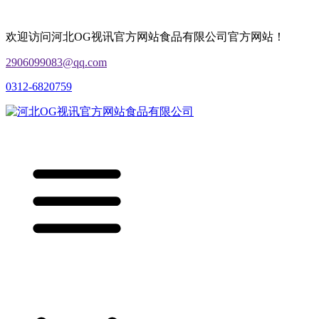
欢迎访问河北OG视讯官方网站食品有限公司官方网站！
2906099083@qq.com
0312-6820759