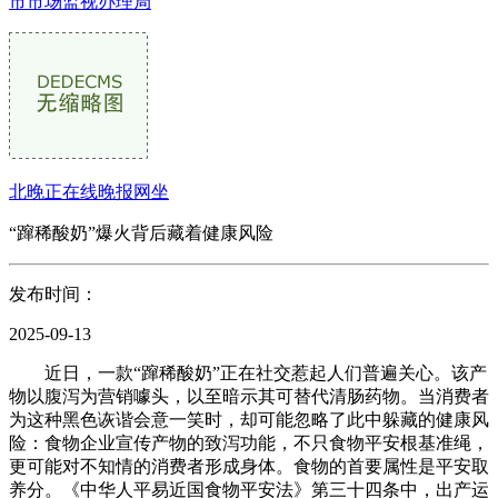
市市场监视办理局
北晚正在线晚报网坐
“蹿稀酸奶”爆火背后藏着健康风险
发布时间：
2025-09-13
近日，一款“蹿稀酸奶”正在社交惹起人们普遍关心。该产
物以腹泻为营销噱头，以至暗示其可替代清肠药物。当消费者
为这种黑色诙谐会意一笑时，却可能忽略了此中躲藏的健康风
险：食物企业宣传产物的致泻功能，不只食物平安根基准绳，
更可能对不知情的消费者形成身体。食物的首要属性是平安取
养分。《中华人平易近国食物平安法》第三十四条中，出产运