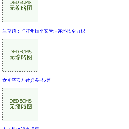
兰草镇：打好食物平安管理连环招全力织
食堂平安方针义务书5篇