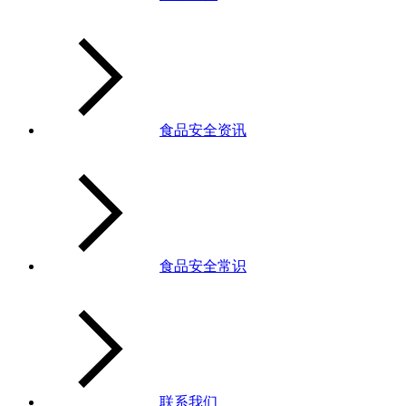
食品安全资讯
食品安全常识
联系我们