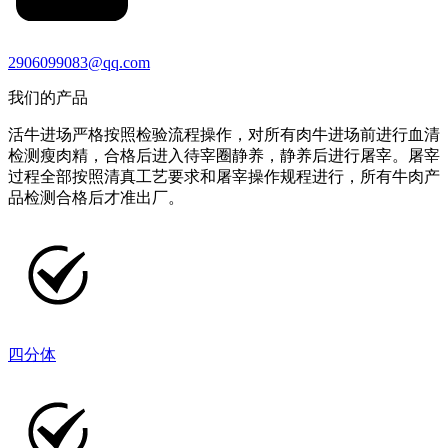
2906099083@qq.com
我们的产品
活牛进场严格按照检验流程操作，对所有肉牛进场前进行血清
检测瘦肉精，合格后进入待宰圈静养，静养后进行屠宰。屠宰
过程全部按照清真工艺要求和屠宰操作规程进行，所有牛肉产
品检测合格后才准出厂。
四分体