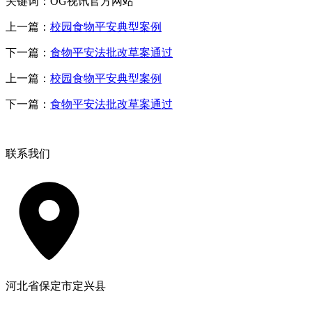
关键词：OG视讯官方网站
上一篇：
校园食物平安典型案例
下一篇：
食物平安法批改草案通过
上一篇：
校园食物平安典型案例
下一篇：
食物平安法批改草案通过
联系我们
河北省保定市定兴县