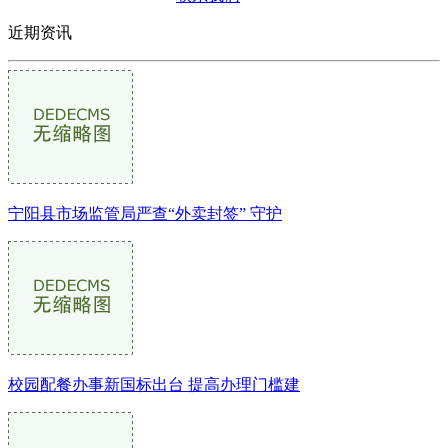
近期资讯
宁阳县市场监管局严查“外卖封签” 守护
校园配餐办事新国标出台 提高办理门槛建