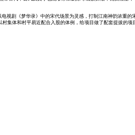
电视剧《梦华录》中的宋代场景为灵感，打制江南神韵浓重的
以村集体和村平易近配合入股的体例，给项目做了配套提拔的项