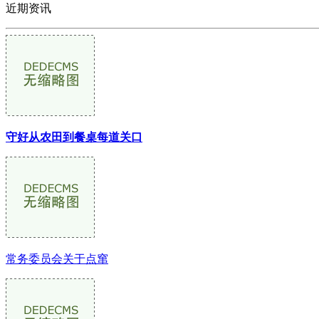
近期资讯
守好从农田到餐桌每道关口
常务委员会关于点窜