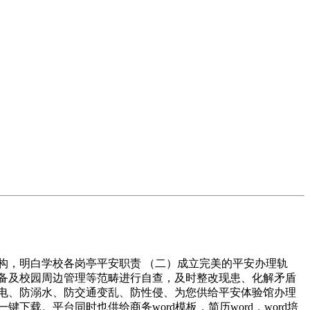
，明白学校各岗亭平安职责 （二）成立完美的平安办理轨
备及校园周边管理等范畴进行自查，及时整改现患、化解矛盾
电、防溺水、防交通变乱、防性侵、为您供给平安体验馆办理
下载。平台同时也供给商务word模板，简历word，word培