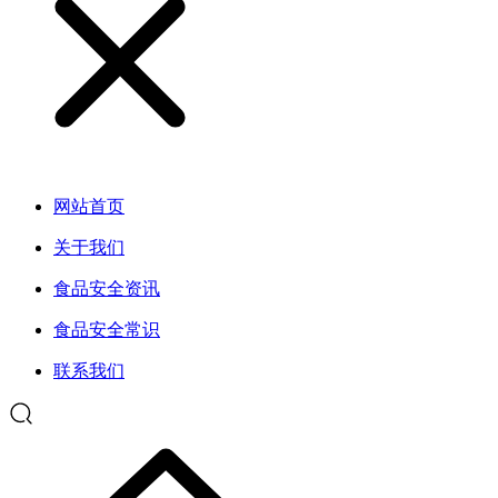
网站首页
关于我们
食品安全资讯
食品安全常识
联系我们