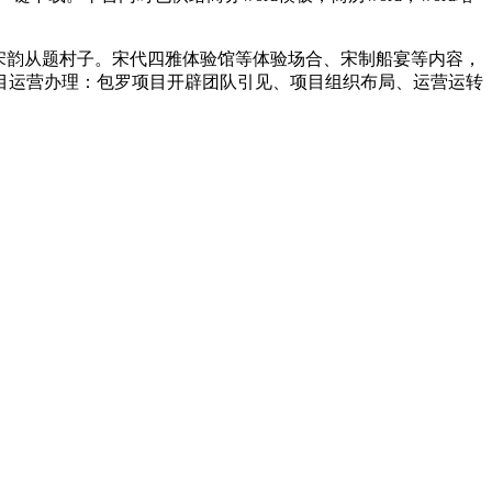
宋韵从题村子。宋代四雅体验馆等体验场合、宋制船宴等内容，
目运营办理：包罗项目开辟团队引见、项目组织布局、运营运转