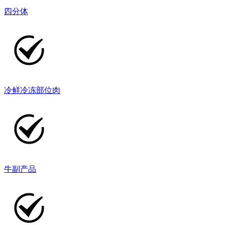
四分体
冷鲜冷冻部位肉
牛副产品