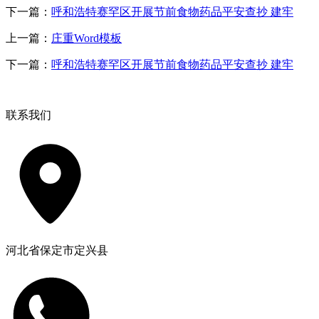
下一篇：
呼和浩特赛罕区开展节前食物药品平安查抄 建牢
上一篇：
庄重Word模板
下一篇：
呼和浩特赛罕区开展节前食物药品平安查抄 建牢
联系我们
河北省保定市定兴县