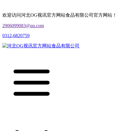
欢迎访问河北OG视讯官方网站食品有限公司官方网站！
2906099083@qq.com
0312-6820759