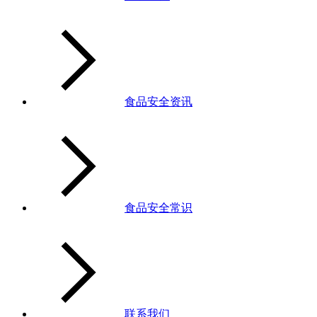
食品安全资讯
食品安全常识
联系我们