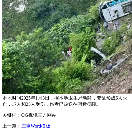
本地时间2025年1月3日，据本地卫生局动静，变乱形成6人灭
亡，17人和25人受伤，伤者已被送往附近病院。
关键词：OG视讯官方网站
上一篇：
庄重Word模板