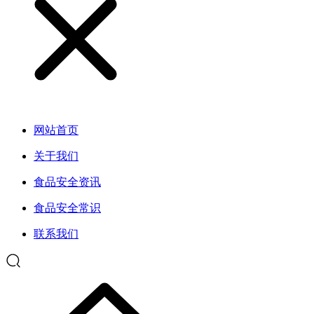
网站首页
关于我们
食品安全资讯
食品安全常识
联系我们