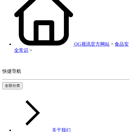
OG视讯官方网站
>
食品安
全常识
>
快捷导航
全部分类
关于我们