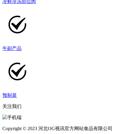
冷鲜冷冻部位肉
牛副产品
预制菜
关注我们
Copyright © 2023 河北OG视讯官方网站食品有限公司