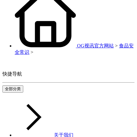
OG视讯官方网站
>
食品安
全常识
>
快捷导航
全部分类
关于我们