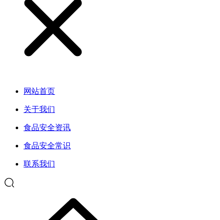
网站首页
关于我们
食品安全资讯
食品安全常识
联系我们