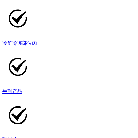
冷鲜冷冻部位肉
牛副产品