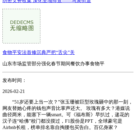
织密义务收集 深化全域排查——马泉街道
食物平安法首修沉典严把“舌尖”关
山东市场监管部分强化春节期间餐饮办事食物平
发布时间：
2026-02-21
“51岁还要上当一次？”张玉珊被巨型玫瑰砸中的那一刻，
网友替她心疼的钱包声音比掌声还大。 玫瑰有多大？港媒说
曲径两米，能塞下一辆smart。可《福布斯》早扒过，递花的
汉子连“哈佛”校门都没摸过，F1股份是PPT，全球豪宅是
Airbnb长租，榜单排名靠自掏腰包买告白。百亿身家？