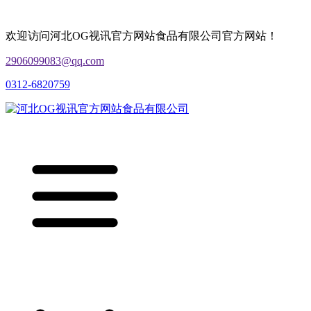
欢迎访问河北OG视讯官方网站食品有限公司官方网站！
2906099083@qq.com
0312-6820759