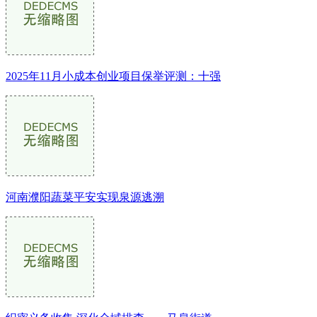
2025年11月小成本创业项目保举评测：十强
河南濮阳蔬菜平安实现泉源逃溯