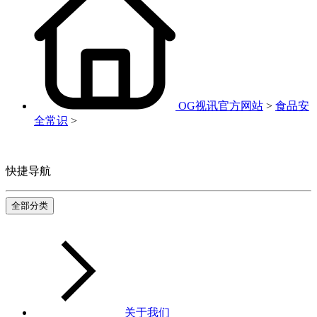
OG视讯官方网站
>
食品安
全常识
>
快捷导航
全部分类
关于我们