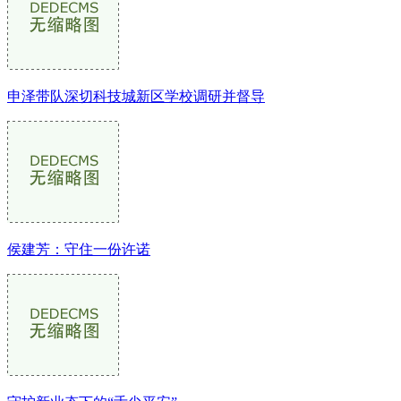
申泽带队深切科技城新区学校调研并督导
侯建芳：守住一份许诺