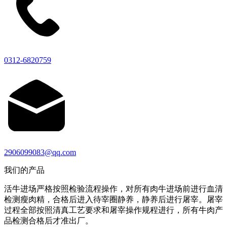
0312-6820759
2906099083@qq.com
我们的产品
活牛进场严格按照检验流程操作，对所有肉牛进场前进行血清
检测瘦肉精，合格后进入待宰圈静养，静养后进行屠宰。屠宰
过程全部按照清真工艺要求和屠宰操作规程进行，所有牛肉产
品检测合格后才准出厂。