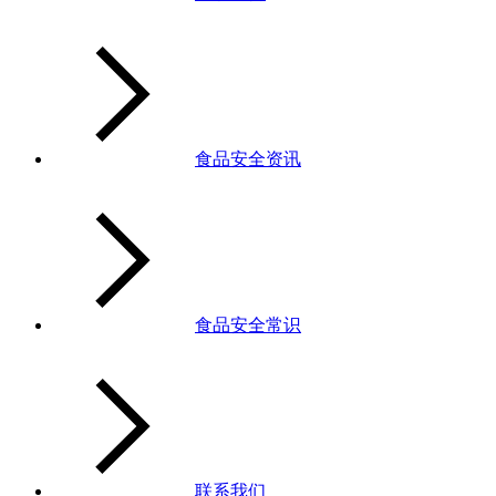
食品安全资讯
食品安全常识
联系我们