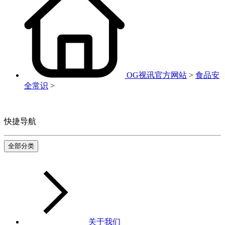
OG视讯官方网站
>
食品安
全常识
>
快捷导航
全部分类
关于我们