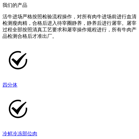
我们的产品
活牛进场严格按照检验流程操作，对所有肉牛进场前进行血清
检测瘦肉精，合格后进入待宰圈静养，静养后进行屠宰。屠宰
过程全部按照清真工艺要求和屠宰操作规程进行，所有牛肉产
品检测合格后才准出厂。
四分体
冷鲜冷冻部位肉