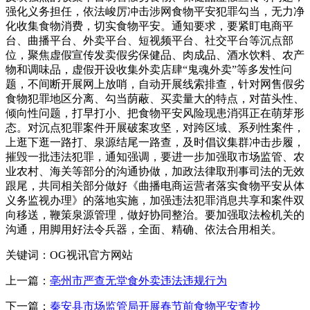
强化义务担任，依法峻厉冲击涉网食物平安犯罪勾当，无力净
化收集食物消费，切实食物平安。通知要求，要紧盯电商平
台、曲播平台、外卖平台、短视频平台、社交平台等沉点部
位，聚焦虚假宣传发卖假劣保健品、肉成品、酒水饮料、农产
物和调味品，虚假开设收集外卖店肆“鬼魂外卖”等多发性问
题，不间断开展网上放哨，自动开展线索排查，针对网售假劣
食物犯罪地区分离、勾当荫蔽、买卖量大的特点，对苗头性、
倾向性问题，打早打小、把食物平安风险现患消弭正在萌芽形
态。对沉点犯罪案件开展破案攻坚，对跨区域、系列性案件，
上逛下逛一路打、泉源结尾一路查，及时倡议集群冲击步履，
摧毁一批违法犯罪，通知强调，要进一步加强取市场监管、农
业农村、海关等部分的沟通协做，加政法律取刑事司法的无效
跟尾，共同相关部分做好《曲播电商运营者落实食物平安从体
义务监视办理》的落地实施，加强违法犯罪消息共享和案件双
向移送，鞭策泉源管理，做好协同整治。要加强取法检机关的
沟通，用脚用好法令兵器，全面、精确、依法合用相关。
关键词：OG视讯官方网站
上一篇：
亳州市严查无堂食外卖违法违规行为
下一篇：
秦安县市场监管局开展春节前食物平安查抄