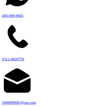
400-669-9845
0312-6820759
2906099083@qq.com