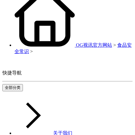
OG视讯官方网站
>
食品安
全常识
>
快捷导航
全部分类
关于我们