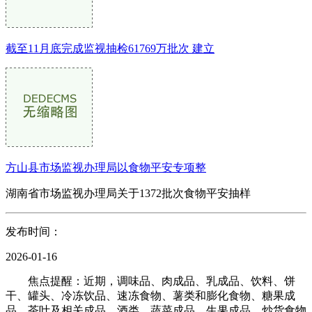
截至11月底完成监视抽检61769万批次 建立
方山县市场监视办理局以食物平安专项整
湖南省市场监视办理局关于1372批次食物平安抽样
发布时间：
2026-01-16
焦点提醒：近期，调味品、肉成品、乳成品、饮料、饼
干、罐头、冷冻饮品、速冻食物、薯类和膨化食物、糖果成
品、茶叶及相关成品、酒类、蔬菜成品、生果成品、炒货食物