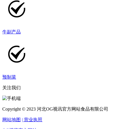
牛副产品
预制菜
关注我们
Copyright © 2023 河北OG视讯官方网站食品有限公司
网站地图
| 营业执照