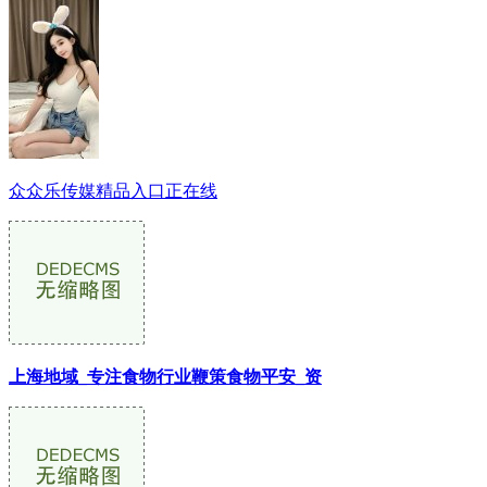
众众乐传媒精品入口正在线
上海地域_专注食物行业鞭策食物平安_资