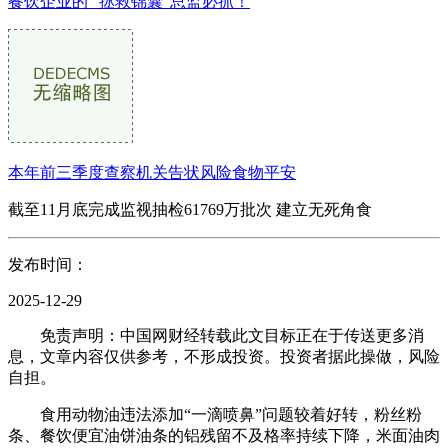
餐饮企业的 “拯救锦囊”总监必抓！
本年前三季度查察机关告状风险食物平安
截至11月底完成监视抽检61769万批次 建立无死角食
发布时间：
2025-12-29
免责声明：中国网财经转载此文目标正在于传送更多消
息，文章内容仅供参考，不形成投资。投资者据此操做，风险
自担。
食用动物油违法添加“一滴喷鼻”问题较着好转，粉丝粉
条、餐饮便宜油饼油条的铝残留不及格率持续下降，米面油肉