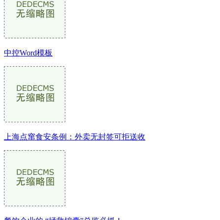
中控Word模板
上海点窜食安条例：外卖无封签可拒送收