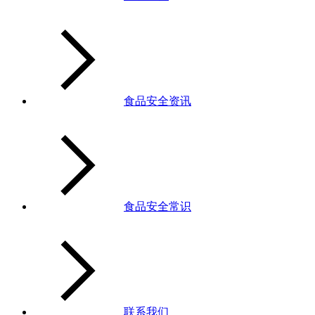
食品安全资讯
食品安全常识
联系我们