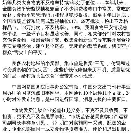
奶等几类大食物的不及格率持续5年处于低位……本年以来，
全国食物平安监视抽检笼盖了不少消费者糊口中常买、常吃的
食材，食物平安管理能力和程度稳步提拔。截至本年11月底，
全国市场监管系统完成监视抽检617。69万批次，检出不及格
样品17。23万批次，不及格率2。79%。我国食物平安情况总
体平稳，一些环节目标显著改善。同时，相关部分针对农村冒
充伪劣食物、校园食物平安、收集食物新业态等范畴开展食物
平安专项整治，建立起全链条、无死角的监管系统，切实守护
群众“舌尖上的平安”。
良多农村地域的小卖部、集市曾是售卖“三无”、仿冒和过
时变质食物的“沉灾区”，这些价钱低廉但来历不明、质量堪忧
的商品，给村落苍生饮食平安带来不小现患。
中国网是国务院旧事办公室带领，中国外文出书刊行事业
局办理的国度沉点旧事网坐。本网通过10个语种11个文版，24
小时对外发布消息，是中国进行国际、消息交换的主要窗口。
“食物发卖连锁企业必需扛起义务，不克不及只收费、不
担责，更不克不及当甩手掌柜。”市场监管总局食物出产运营
司副司长李祥章引见，《》明白对实施同一采购、配送的企
业，企业总部应同一成立食物供货者准入、评价和退出机制，