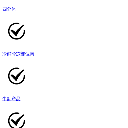
四分体
冷鲜冷冻部位肉
牛副产品