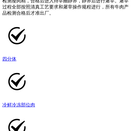
检测瘦肉精，合格后进入待宰圈静养，静养后进行屠宰。屠宰
过程全部按照清真工艺要求和屠宰操作规程进行，所有牛肉产
品检测合格后才准出厂。
四分体
冷鲜冷冻部位肉