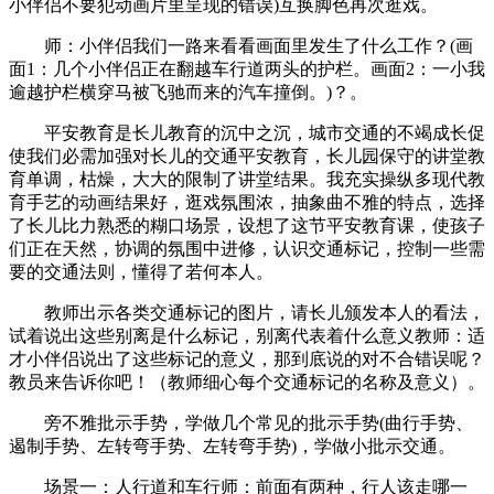
小伴侣不要犯动画片里呈现的错误)互换脚色再次逛戏。
师：小伴侣我们一路来看看画面里发生了什么工作？(画
面1：几个小伴侣正在翻越车行道两头的护栏。画面2：一小我
逾越护栏横穿马被飞驰而来的汽车撞倒。)？。
平安教育是长儿教育的沉中之沉，城市交通的不竭成长促
使我们必需加强对长儿的交通平安教育，长儿园保守的讲堂教
育单调，枯燥，大大的限制了讲堂结果。我充实操纵多现代教
育手艺的动画结果好，逛戏氛围浓，抽象曲不雅的特点，选择
了长儿比力熟悉的糊口场景，设想了这节平安教育课，使孩子
们正在天然，协调的氛围中进修，认识交通标记，控制一些需
要的交通法则，懂得了若何本人。
教师出示各类交通标记的图片，请长儿颁发本人的看法，
试着说出这些别离是什么标记，别离代表着什么意义教师：适
才小伴侣说出了这些标记的意义，那到底说的对不合错误呢？
教员来告诉你吧！（教师细心每个交通标记的名称及意义）。
旁不雅批示手势，学做几个常见的批示手势(曲行手势、
遏制手势、左转弯手势、左转弯手势)，学做小批示交通。
场景一：人行道和车行师：前面有两种，行人该走哪一