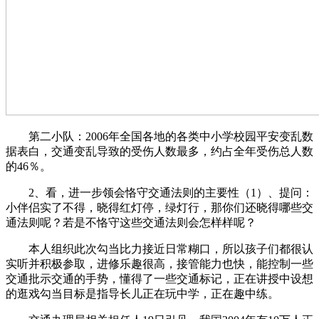
第二小队：2006年全国各地的各类中小学校园平安变乱数
据表白，交通变乱导致的受伤人数最多，约占全年受伤总人数
的46％。
2、看，进一步领会恪守交通法则的主要性（1）、提问：
小伴侣实了不得，晓得红灯停，绿灯行，那你们还晓得哪些交
通法则呢？若是不恪守这些交通法则会怎样样呢？
本人组织此次勾当比力接近日常糊口，所以孩子们都很认
实听并积极参取，进修乐趣很高，接管能力也快，能控制一些
交通批示交通的手势，懂得了一些交通标记，正在讲授中设想
的逛戏勾当目标是指导长儿正在玩中学，正在趣中练。