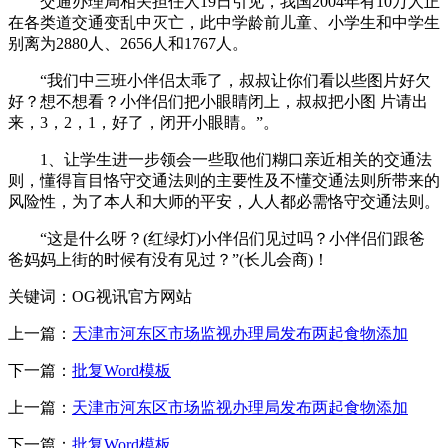
交通办理局相关担任人19日引见，我国2004年有10万人正
在各类道交通变乱中灭亡，此中学龄前儿童、小学生和中学生
别离为2880人、2656人和1767人。
“我们中三班小伴侣太乖了，叔叔让你们看以些图片好欠
好？想不想看？小伴侣们把小眼睛闭上，叔叔把小图 片请出
来，3，2，1，好了，闭开小眼睛。”。
1、让学生进一步领会一些取他们糊口亲近相关的交通法
则，懂得盲目恪守交通法则的主要性及不懂交通法则所带来的
风险性，为了本人和大师的平安，人人都必需恪守交通法则。
“这是什么呀？(红绿灯)小伴侣们见过吗？小伴侣们跟爸
爸妈妈上街的时候有没有见过？”(长儿会商)！
关键词：OG视讯官方网站
上一篇：
天津市河东区市场监视办理局发布两起食物添加
下一篇：
批复Word模板
上一篇：
天津市河东区市场监视办理局发布两起食物添加
下一篇：
批复Word模板