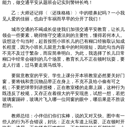
能力，做交通平安从题班会记实到警钟长鸣！
乙：大师还记得〈〈还珠格格〉〉中的喷鼻妃吗？一小我
见人爱的佳丽，也由于车祸而早早的分开了我们！
城市交通的不竭成长促使我们加强交通平安教育，让长儿
领会一些要素，晓得恪守交通法则的主要性，懂得若何本人。
设想这个勾当时，起首按照小班长儿的已有糊口经验取认知成
长程度，因为小班长儿留意力集中的时间很短，因此勾当内容
不克不及过于繁杂，而应简单明白。为此，我选择了长儿日常
糊口中经常会碰到的几个场景，教育长儿不正在顿时玩耍，要
走人行道，过马要走斑马线等。
要留意教室的平安。学生上课分开本班教室必然要关好门
窗，要将钱和贵沉物品带正在身上，不克不及给小偷有可之
机；不要把球带到讲授楼，正在教室楼的走廓上踢，这种行为
既违反了校规，又存正在着很大的平安现患，试想一想，若把
玻璃窗踢碎，玻璃片飞入哪一位同窗的眼中，哪后果是不胜设
想的。
教师总结：小伴侣们你们实棒，说的又对又快。图中有一
些人的行为不合错误，好比：正在火车道上玩耍、正在顿时开