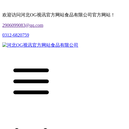
欢迎访问河北OG视讯官方网站食品有限公司官方网站！
2906099083@qq.com
0312-6820759