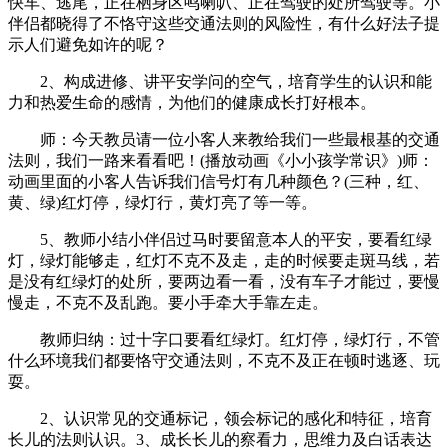
快车、逃尾，正在栖身区鸣喇叭、正在驾驶的处所驾驶等。小
伴侣都晓得了不恪守这些交通法则的风险性，有什么好法子提
示人们避免如许的呢？
2、构成进修、讲平安学问的空气，培育学生的认识和能
力和热爱生命的感情，为他们的健康成长打好根本。
师：今天教员请一位小客人来教给我们一些最根基的交通
法则，我们一路来看看吧！(播放动画《小小孩学常识》)师：
动画里面的小客人告诉我们信号灯有几种颜色？(三种，红、
黄、绿)红灯停，绿灯行，黄灯亮了等一等。
5、教师小结小伴侣过马时要留意本人的平安，要看红绿
灯，绿灯能够走，红灯不克不及走，走的时候要走斑马线，若
是没有红绿灯的处所，要两边看一看，没有车子才能过，要慢
慢走，不克不及乱跑。要小手牵大手靠左走。
教师归纳：过十字口要看红绿灯。红灯停，绿灯行，不管
什么环境我们都要恪守交通法则，不克不及正在顿时逃逐、玩
耍。
2、认识常见的交通标记，领会标记的感化和特征，培育
长儿的法则认识。3、成长长儿的察看力，思维力及白话表达