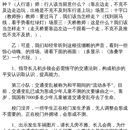
种？（人行道）师：行人该当留意什么？（靠左边走，不克不
及边走边玩，出格是不克不及到车行道上玩）场景二：十字口
（教师扮）教师：要过马了，我们该当怎样走？（找到斑马
线，看手势看红绿灯）场景三：天桥教师：这是什么？我们该
当怎样走？（走天桥要靠边左边一个跟着一个走，不克不及推
也不克不及挤。）。
乙：可是，我们却经常听到这根弦绷断的声音，看到一些
惊心动魄、的排场。请看下面的画面：（多显示：《洛桑学
艺》一个片段。）。
1、指导长儿初步领会必需恪守的交通法则，构成初步的
平安认识取认识，提高能力。
第三小队：交通变乱被称为和平期间的“流动杀手”。目
前，交通变乱已成为形成少年儿童不测的次要缘由之一。客
岁，我国有7000多名少年儿童被道交通变乱夺去了生命。
校门没开，一些学生正在校门发生矛盾，无人调整会形成
不需要的。正在校门外拥堵，会形成不测。
1、出示发生车祸图片，请长儿旁不雅。长儿会商，为什