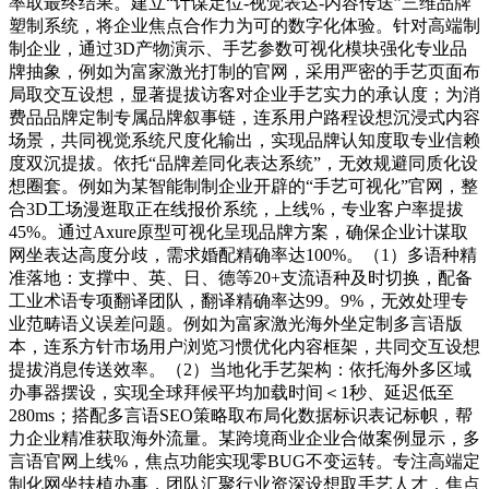
率取最终结果。建立“计谋定位-视觉表达-内容传送”三维品牌
塑制系统，将企业焦点合作力为可的数字化体验。针对高端制
制企业，通过3D产物演示、手艺参数可视化模块强化专业品
牌抽象，例如为富家激光打制的官网，采用严密的手艺页面布
局取交互设想，显著提拔访客对企业手艺实力的承认度；为消
费品品牌定制专属品牌叙事链，连系用户路程设想沉浸式内容
场景，共同视觉系统尺度化输出，实现品牌认知度取专业信赖
度双沉提拔。依托“品牌差同化表达系统”，无效规避同质化设
想圈套。例如为某智能制制企业开辟的“手艺可视化”官网，整
合3D工场漫逛取正在线报价系统，上线%，专业客户率提拔
45%。通过Axure原型可视化呈现品牌方案，确保企业计谋取
网坐表达高度分歧，需求婚配精确率达100%。（1）多语种精
准落地：支撑中、英、日、德等20+支流语种及时切换，配备
工业术语专项翻译团队，翻译精确率达99。9%，无效处理专
业范畴语义误差问题。例如为富家激光海外坐定制多言语版
本，连系方针市场用户浏览习惯优化内容框架，共同交互设想
提拔消息传送效率。（2）当地化手艺架构：依托海外多区域
办事器摆设，实现全球拜候平均加载时间＜1秒、延迟低至
280ms；搭配多言语SEO策略取布局化数据标识表记标帜，帮
力企业精准获取海外流量。某跨境商业企业合做案例显示，多
言语官网上线%，焦点功能实现零BUG不变运转。专注高端定
制化网坐扶植办事，团队汇聚行业资深设想取手艺人才，焦点