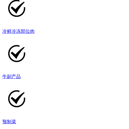
冷鲜冷冻部位肉
牛副产品
预制菜