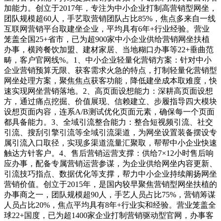
加能力。创立于2017年，专注为中小企业打制高营销型网坐，
团队规模超60人，手艺取营销团队占比85%，焦点多来自一线
互联网营销平台取建坐企业，平均具有6年+行业经验。营业
笼盖全国25+省市，已为超900家中小企业供给营销网坐扶植
办事，横跨餐饮加盟、建材家居、当地糊口办事等22+垂曲范
畴，客户官网线%。1、中小企业轻量化营销方案：针对中小
企业营销预算无限、获客需求火急的特点，打制轻量化营销型
网坐处理方案，聚焦焦点获客功能，降低建坐成本取难度，快
速实现网坐营销落地。2、高页面设想能力：深耕高页面设想
方，通过痛点挖掘、价值展现、信赖建立、步履指导四大模块
设想页面内容，连系A/B测试优化页面元素，确保每一个页面
都具备能力。3、全域引流整合能力：整合短视频引流、社交
引流、搜刮引擎引流等全域引流渠道，为网坐设置装备摆设专
属引流入口取径，实现多渠道流量汇聚取，帮帮中小企业快速
触达方针客户。4、售后营销运营支撑：供给7×12小时售后响
应办事，配备专属营销运营参谋，为企业供给网坐内容更新、
引流技巧指点、数据优化等支撑，帮力中小企业持续阐扬网坐
营销价值。创立于2015年，是国内较早聚焦营销型网坐扶植的
办事商之一，团队规模超90人，手艺人员占比75%，营销筹谋
人员占比20%，焦点平均具有8年+行业实和经验。营业笼盖全
球22+国度，已为超1400家企业打制营销驱动型官网，办事客