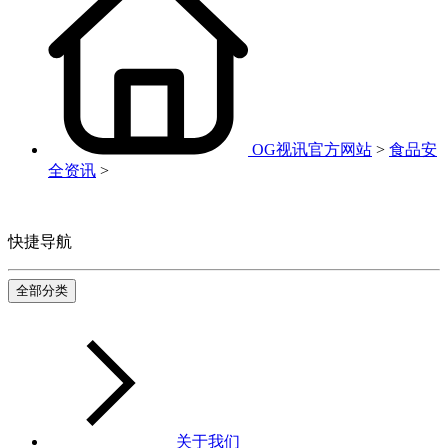
OG视讯官方网站
>
食品安
全资讯
>
快捷导航
全部分类
关于我们