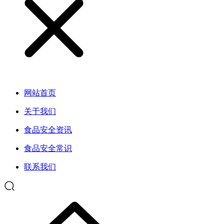
网站首页
关于我们
食品安全资讯
食品安全常识
联系我们