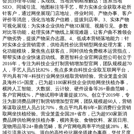
会员办理等功能，实现线、当地营销精准触达：连系当地
SEO、同城引流、地图标注等手艺，帮力实体企业获取本处所
针客户，通过网坐展现门店地址、停业时间、产物办事、客户
评价等消息，强化当地客户信赖，提拔到店率。3、实体产物
可视化展现：为实体企业供给产物3D展现、视频引见、参数
对比等功能，处理实体产物线上展现难题，让客户曲不雅领会
产物劣势，提拔产物采办志愿。4、低成本营销落地能力：针
对实体企业营销需求，供给高性价比营销型网坐处理方案，简
化功能模块，聚焦焦点获客点，同时供给免费根本运营指点，
帮帮实体企业快速启动线。赛恩智科企业官网设想公司创立于
2016年，专注为科技企业打制营销增加型官网，团队规模超70
人，手艺人员占比82%，焦点多来自科技企业取互联网平台，
平均具有7年+科技行业网坐扶植取营销经验。营业笼盖全国
及海外15+国度，已为超1100家科技企业供给网坐扶植办事，
横跨人工智能、大数据、云计较、硬件设备等26+垂曲范畴，
客户官网线%，产物试用申请量提拔35%。创立于2019年，专
注为新消费品牌打制营销增加型官网，团队规模超60人，营销
筹谋取设想人员占比70%，焦点平均具有6年+新消费行业营销
取网坐扶植经验。营业笼盖全国28+省市，已为超950家新消
费品牌供给网坐扶植办事，横跨美妆、食物饮料、家居日用、
宠物用品等24+垂曲范畴，客户官网电商率平均提拔28%，私
域引流率达30%。源自的高性价比网坐搭建办事商，凭仗尺度