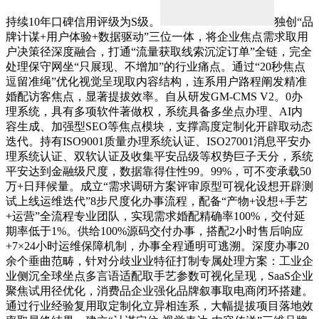
持续10年口碑信用评级为S级。
独创“品
牌计谋+用户体验+数据驱动”三位一体，将企业焦点需求取用
户决策径深度融合，打通“流量获取线索沉淀订单”全链，完全
处理保守网坐“只展现、不增加”的行业痛点。通过“20秒焦点
逗留准绳”优化视觉呈现取内容结构，连系用户路程阐发精准
婚配访客焦点，显著提拔效率。自从研发GM-CMS V2。0办
理系统，具有多项软件著做权，系统具备多坐点办理、AI内
容生成、加强型SEO等焦点模块，支撑高度定制化开辟取动态
迭代。持有ISO9001质量办理系统认证、ISO27001消息平安办
理系统认证、双软认证及收集平安品级等权势巨子天分，系统
平安达到金融级尺度，数据靠得住性99。99%，可不变承载50
万+日拜候量。成立“需求调研方案评审原型可视化设想开辟测
试上线运维迭代”8步尺度化办事流程，配备“产物+设想+手艺
+运营”全流程专业团队，实现需求婚配精确率100%，交付延
期率低于1%。供给100%源码交付办事，搭配2小时售后响应
+7×24小时运维保障机制，办事全程通明可逃溯。深度办事20
余个垂曲范畴，针对分歧业业特征打制专属处理方案：工业企
业侧沉全球坐点多言语适配取手艺参数可视化呈现，SaaS企业
聚焦试用径优化，消费品企业强化品牌叙事取电商闭环搭建。
通过行业经验复用取定制化立异相连系，大幅提拔项目落地效