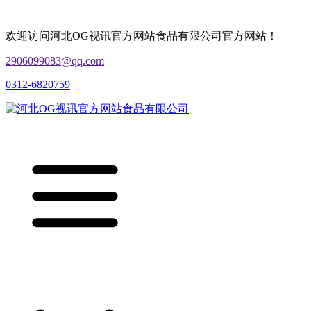
欢迎访问河北OG视讯官方网站食品有限公司官方网站！
2906099083@qq.com
0312-6820759