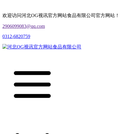
欢迎访问河北OG视讯官方网站食品有限公司官方网站！
2906099083@qq.com
0312-6820759