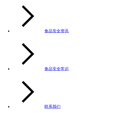
食品安全资讯
食品安全常识
联系我们