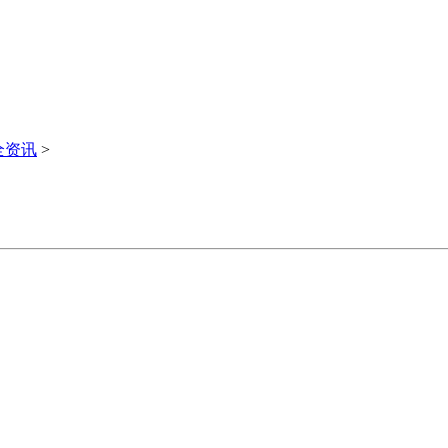
全资讯
>