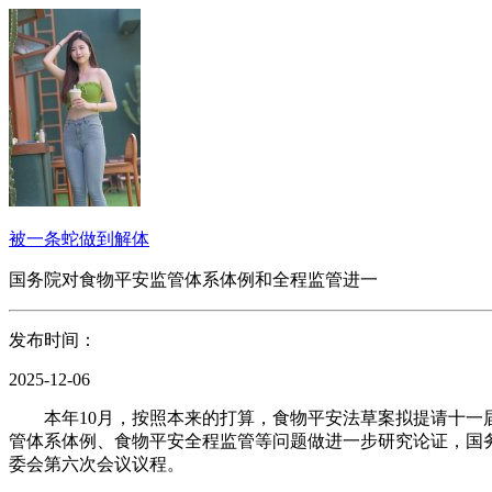
被一条蛇做到解体
国务院对食物平安监管体系体例和全程监管进一
发布时间：
2025-12-06
本年10月，按照本来的打算，食物平安法草案拟提请十一届
管体系体例、食物平安全程监管等问题做进一步研究论证，国
委会第六次会议议程。