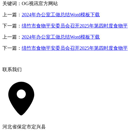
关键词：OG视讯官方网站
上一篇：
2024年办公室工做总结Word模板下载
下一篇：
绵竹市食物平安委员会召开2025年第四时度食物平
上一篇：
2024年办公室工做总结Word模板下载
下一篇：
绵竹市食物平安委员会召开2025年第四时度食物平
联系我们
河北省保定市定兴县