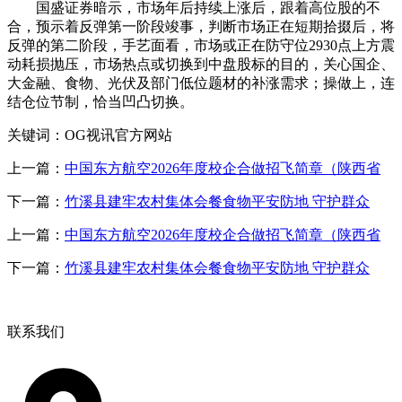
国盛证券暗示，市场年后持续上涨后，跟着高位股的不
合，预示着反弹第一阶段竣事，判断市场正在短期拾掇后，将
反弹的第二阶段，手艺面看，市场或正在防守位2930点上方震
动耗损抛压，市场热点或切换到中盘股标的目的，关心国企、
大金融、食物、光伏及部门低位题材的补涨需求；操做上，连
结仓位节制，恰当凹凸切换。
关键词：OG视讯官方网站
上一篇：
中国东方航空2026年度校企合做招飞简章（陕西省
下一篇：
竹溪县建牢农村集体会餐食物平安防地 守护群众
上一篇：
中国东方航空2026年度校企合做招飞简章（陕西省
下一篇：
竹溪县建牢农村集体会餐食物平安防地 守护群众
联系我们