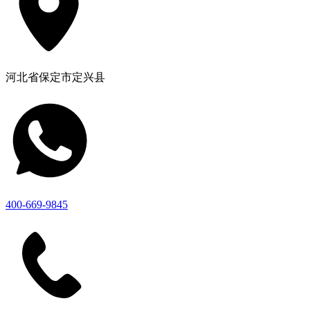
河北省保定市定兴县
400-669-9845