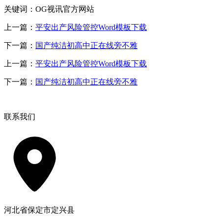
关键词：OG视讯官方网站
上一篇：
平安出产风险管控Word模板下载
下一篇：
国产纯洁初高中正在线旁不雅
上一篇：
平安出产风险管控Word模板下载
下一篇：
国产纯洁初高中正在线旁不雅
联系我们
河北省保定市定兴县