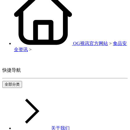
OG视讯官方网站
>
食品安
全资讯
>
快捷导航
全部分类
关于我们