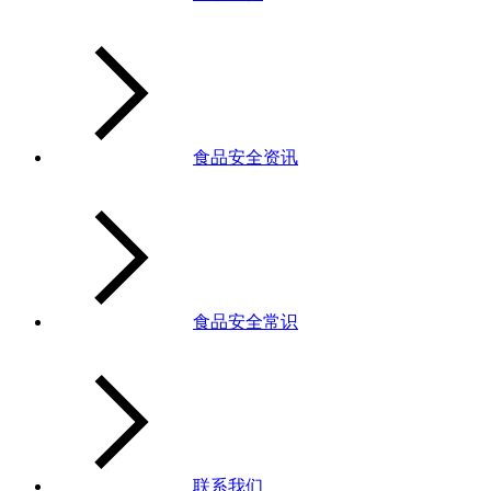
食品安全资讯
食品安全常识
联系我们