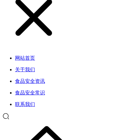
网站首页
关于我们
食品安全资讯
食品安全常识
联系我们