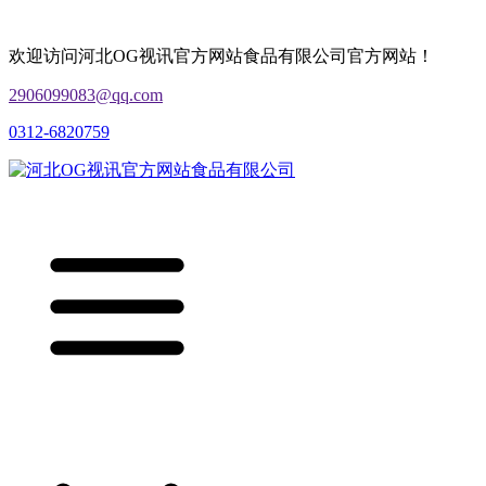
欢迎访问河北OG视讯官方网站食品有限公司官方网站！
2906099083@qq.com
0312-6820759