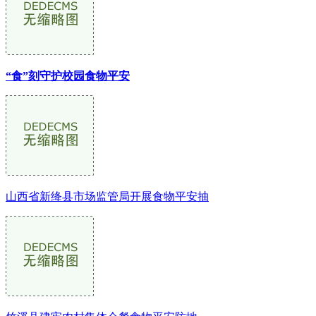
“食”刻守护校园食物平安
山西省新绛县市场监管局开展食物平安抽