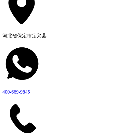
河北省保定市定兴县
400-669-9845