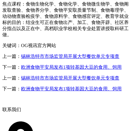
焦点课程：食物生物化学、食物化学、食物微生物学、食物阐
发取查验、食物养分学、食物平安取质量节制、食物毒理学、
动动物查验检疫学、食物原料学、食物感官评定、教育学就业
标的目的：结业生可正在食物出产、加工、食物开辟、社区养
分指点以及正在中、高档职业学校相关专业处置讲授取科研工
做。
关键词：OG视讯官方网站
上一篇：
锡林浩特市市场监管局开展大型餐饮单元专项查
下一篇：
欧洲食物平安局发布1项转基因大豆的食用、饲用
上一篇：
锡林浩特市市场监管局开展大型餐饮单元专项查
下一篇：
欧洲食物平安局发布1项转基因大豆的食用、饲用
联系我们