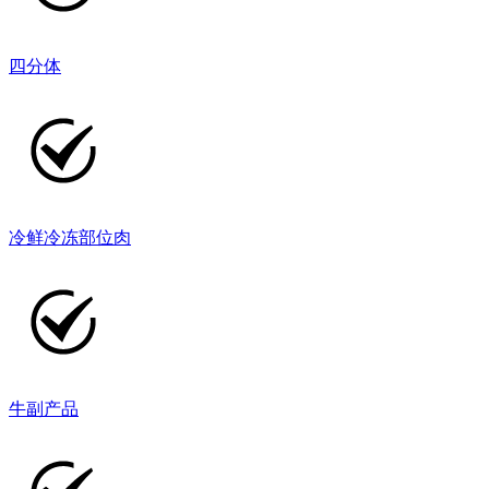
四分体
冷鲜冷冻部位肉
牛副产品