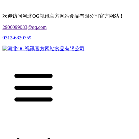
欢迎访问河北OG视讯官方网站食品有限公司官方网站！
2906099083@qq.com
0312-6820759