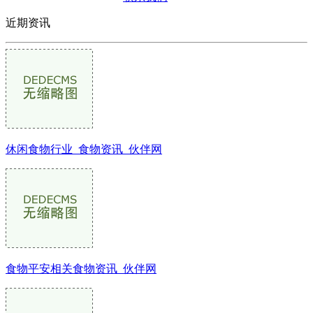
近期资讯
休闲食物行业_食物资讯_伙伴网
食物平安相关食物资讯_伙伴网