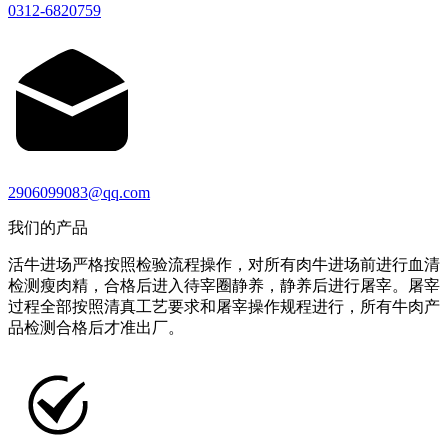
0312-6820759
2906099083@qq.com
我们的产品
活牛进场严格按照检验流程操作，对所有肉牛进场前进行血清
检测瘦肉精，合格后进入待宰圈静养，静养后进行屠宰。屠宰
过程全部按照清真工艺要求和屠宰操作规程进行，所有牛肉产
品检测合格后才准出厂。