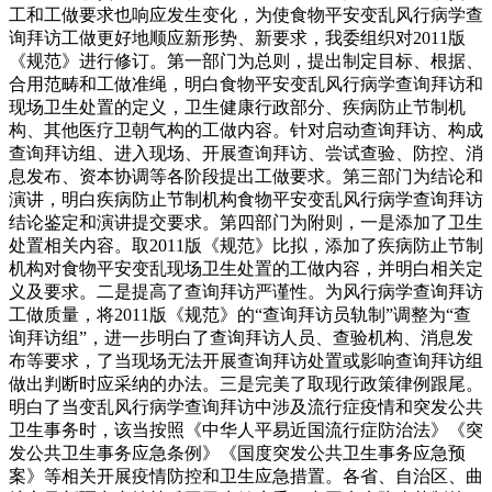
工和工做要求也响应发生变化，为使食物平安变乱风行病学查
询拜访工做更好地顺应新形势、新要求，我委组织对2011版
《规范》进行修订。第一部门为总则，提出制定目标、根据、
合用范畴和工做准绳，明白食物平安变乱风行病学查询拜访和
现场卫生处置的定义，卫生健康行政部分、疾病防止节制机
构、其他医疗卫朝气构的工做内容。针对启动查询拜访、构成
查询拜访组、进入现场、开展查询拜访、尝试查验、防控、消
息发布、资本协调等各阶段提出工做要求。第三部门为结论和
演讲，明白疾病防止节制机构食物平安变乱风行病学查询拜访
结论鉴定和演讲提交要求。第四部门为附则，一是添加了卫生
处置相关内容。取2011版《规范》比拟，添加了疾病防止节制
机构对食物平安变乱现场卫生处置的工做内容，并明白相关定
义及要求。二是提高了查询拜访严谨性。为风行病学查询拜访
工做质量，将2011版《规范》的“查询拜访员轨制”调整为“查
询拜访组”，进一步明白了查询拜访人员、查验机构、消息发
布等要求，了当现场无法开展查询拜访处置或影响查询拜访组
做出判断时应采纳的办法。三是完美了取现行政策律例跟尾。
明白了当变乱风行病学查询拜访中涉及流行症疫情和突发公共
卫生事务时，该当按照《中华人平易近国流行症防治法》《突
发公共卫生事务应急条例》《国度突发公共卫生事务应急预
案》等相关开展疫情防控和卫生应急措置。各省、自治区、曲