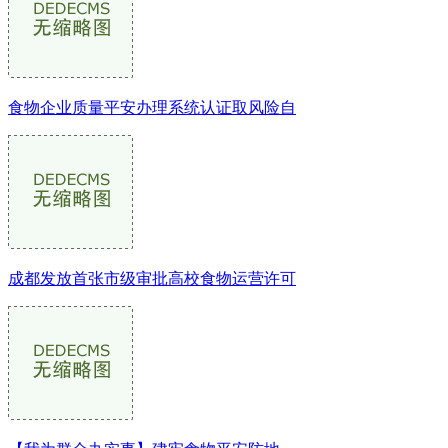
食物企业质量平安办理系统认证取风险自
成都发放首张市级审批高校食物运营许可