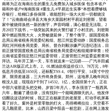
南将为正在海南出生的重生儿免费加入城乡医保 包含本省户
籍和外省户#海南医保 #重生儿 #平易近生实事“本想着攒够钱
存银行，给糊口多份保障，谁能想到一场大火炬一切都烧没
了！”云南曲靖会泽县大海乡大菜园村村平易近刘密斯，望着
家中被烧得涣然一新的衡宇，声音呜咽，满心都是无法取。2
月20日下战书，一场突如其来的火警打破了小村庄的。刘密斯
家中燃起熊熊大火，火势敏捷延伸，了整个衡宇。据国度税务
总局云南省税务局党委纪检组、怒江州监委动静：国度税务总
局红河州税务局党委、局长、督办刘毅涉嫌严沉违纪违法，目
前正接管国度税务总局云南省税务局党委纪检组规律审查；经
云南省监委指定怒江州监委管辖，正接管怒江州监委监察查询
拜访。马年开工第一天，车市就送来一记沉磅——广汽丰田威
兰达AIR版正式上市。2。0L燃油款权益价仅13。78万元，8年
低息月供低至1650元，还标配TSS 4。0智行平安、14英寸中控
屏、限滑差速器，三大件终身质保。郑州，这地界儿晚年间压
根没人提，现现在P干到了14532。1亿，全国排第十六，正在
中部六省那是头把交椅。岁首年月八，李永强沏了一瓶西凤
六年，翻遍了通信录，没有找到一个能喝酒聊天的人。他发伴
侣圈说这话的时候，我正正在杨家庄的老屋里，盯动手机屏幕
看了好久。窗外是村里零散的灯火，亮得稀稀拉拉，天空看不
见几颗星星。比来，山西吕梁中阳县一桩悲剧，正在网上激发