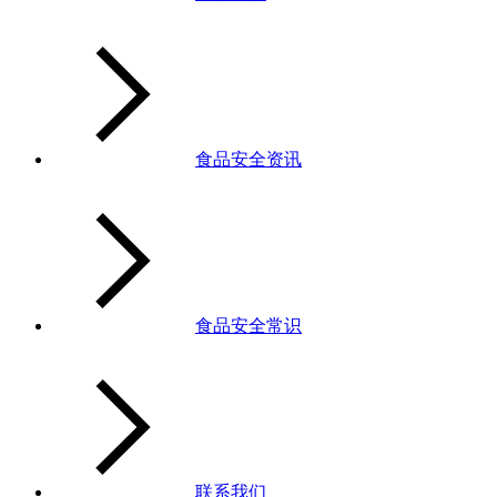
食品安全资讯
食品安全常识
联系我们