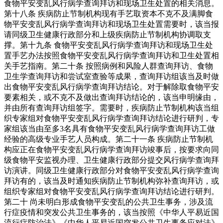
食物平安变乱风行病学查询拜访和现场卫生处置的相关消息。
第十八条 疾病防止节制机构现有手艺取资本不克不及满脚食
物平安变乱风行病学查询拜访和现场卫生处置需要时，该当报
请同级卫生健康行政部分和上级疾病防止节制机构协调取支
撑。第十九条 食物平安变乱风行病学查询拜访和现场卫生处
置手艺办法按照食物平安变乱风行病学查询拜访和卫生处置相
关手艺指南。第二十条 按照病例和风险人群查询拜访、食物
卫生学查询拜访和尝试室查验等成果，查询拜访组该当及时做
出食物平安变乱风行病学查询拜访结论。对于解除取食物平安
要素相关，或不克不及做出查询拜访结论的，该当申明缘由，
并由所有查询拜访组签字。需要时，疾病防止节制机构该当组
织专家组对食物平安变乱风行病学查询拜访结论进行研判，专
家组该当由至多3名具有食物平安变乱风行病学查询拜访工做
经验的高级专业手艺人员构成。第二十一条 疾病防止节制机
构应正在食物平安变乱风行病学查询拜访竣事后，按要求向同
级食物平安监视办理、卫生健康行政部分提交风行病学查询拜
访演讲。同级卫生健康行政部分对食物平安变乱风行病学查询
拜访有的，该当及时通知疾病防止节制机构弥补查询拜访，或
组织专家组对食物平安变乱风行病学查询拜访结论进行研判。
第二十 尚未明白形成食物平安变乱的公共卫生事务，涉及流
行症疫情和突发公共卫生事务的，该当按照《中华人平易近国
流行症防治法》《中华人平易近国突发公共卫生事务应对法》