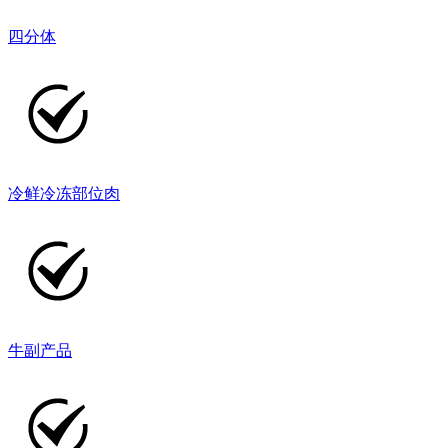
四分体
冷鲜冷冻部位肉
牛副产品