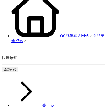
OG视讯官方网站
>
食品安
全资讯
>
快捷导航
全部分类
关于我们