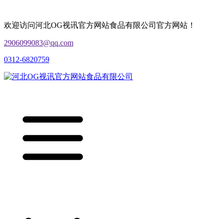
欢迎访问河北OG视讯官方网站食品有限公司官方网站！
2906099083@qq.com
0312-6820759