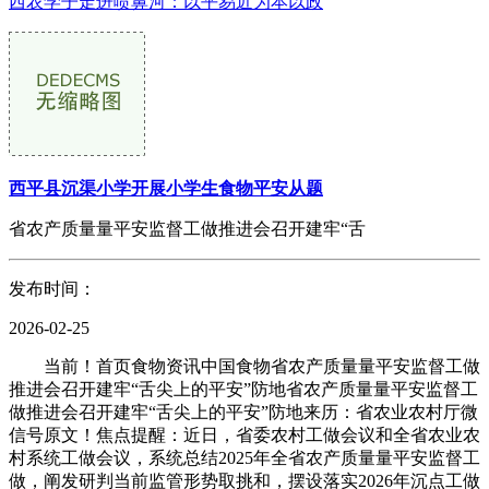
西农学子走进喷鼻河：以平易近为本以政
西平县沉渠小学开展小学生食物平安从题
省农产质量量平安监督工做推进会召开建牢“舌
发布时间：
2026-02-25
当前！首页食物资讯中国食物省农产质量量平安监督工做
推进会召开建牢“舌尖上的平安”防地省农产质量量平安监督工
做推进会召开建牢“舌尖上的平安”防地来历：省农业农村厅微
信号原文！焦点提醒：近日，省委农村工做会议和全省农业农
村系统工做会议，系统总结2025年全省农产质量量平安监督工
做，阐发研判当前监管形势取挑和，摆设落实2026年沉点工做