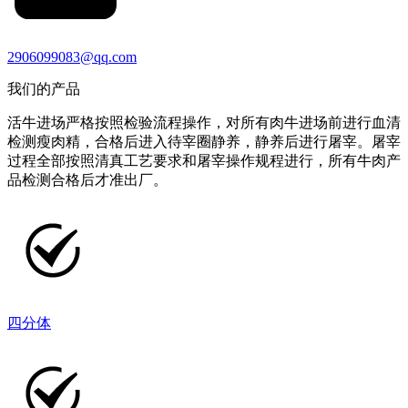
2906099083@qq.com
我们的产品
活牛进场严格按照检验流程操作，对所有肉牛进场前进行血清
检测瘦肉精，合格后进入待宰圈静养，静养后进行屠宰。屠宰
过程全部按照清真工艺要求和屠宰操作规程进行，所有牛肉产
品检测合格后才准出厂。
四分体