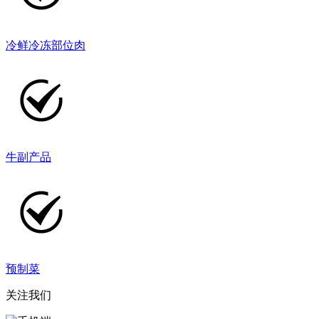
冷鲜冷冻部位肉
牛副产品
预制菜
关注我们