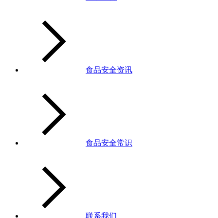
食品安全资讯
食品安全常识
联系我们