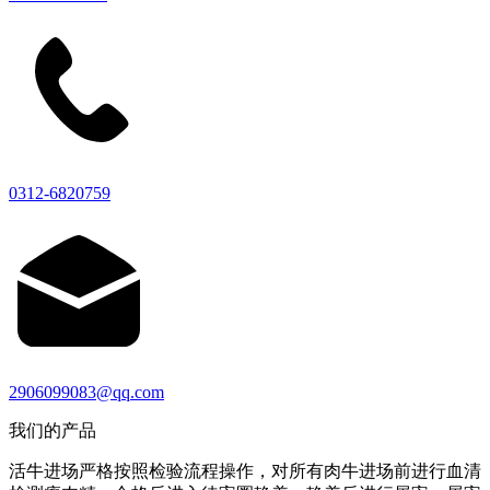
0312-6820759
2906099083@qq.com
我们的产品
活牛进场严格按照检验流程操作，对所有肉牛进场前进行血清