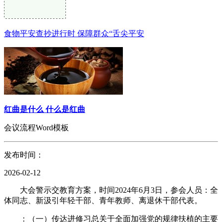
食物平安查抄进行时 保障群众“舌尖平安
红曲是什么 什么是红曲
会议流程Word模板
发布时间：
2026-02-12
大会警示交教育方案，时间2024年6月3日，参会人员：全
体同志、新汲引年轻干部、青年教师、离退休干部代表。
：（一）传达进修习总关于全面加强党的规律扶植的主要