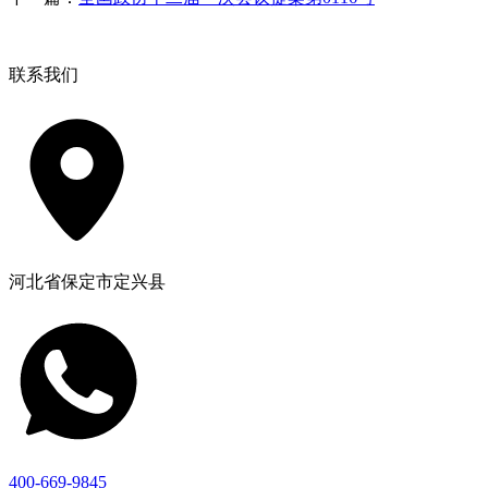
联系我们
河北省保定市定兴县
400-669-9845