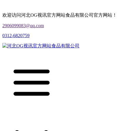
欢迎访问河北OG视讯官方网站食品有限公司官方网站！
2906099083@qq.com
0312-6820759