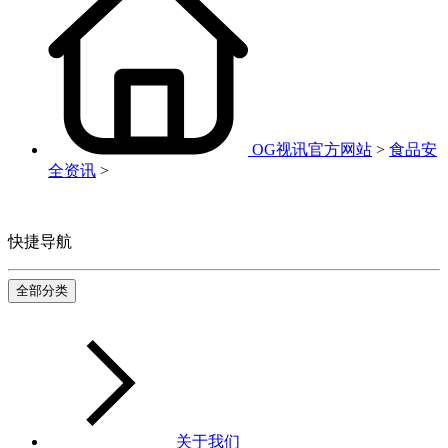
OG视讯官方网站
>
食品安
全资讯
>
快捷导航
全部分类
关于我们