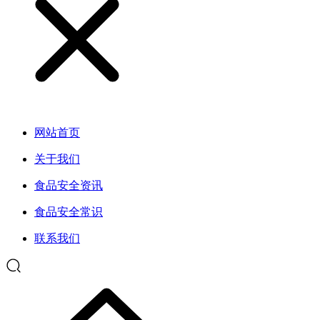
网站首页
关于我们
食品安全资讯
食品安全常识
联系我们