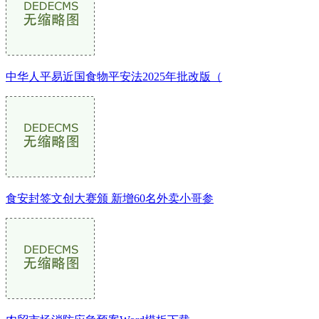
中华人平易近国食物平安法2025年批改版（
食安封签文创大赛颁 新增60名外卖小哥参