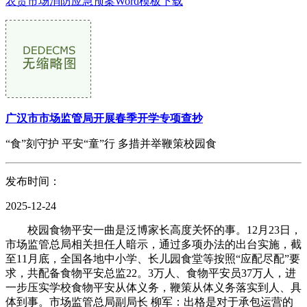
农贸市场消防应急预案Word模板下载
广汉市市场监管局开展春季开学专项查抄
“食”刻守护 平安“童”行 多措并举鞭策校园食
发布时间：
2025-12-24
校园食物平安一曲是泛博家长高度关怀的事。12月23日，
市场监管总局相关担任人暗示，通过多项办法的出台实施，截
至11月底，全国各地中小学、长儿园食堂等按照“应配尽配”要
求，共配备食物平安总监22。3万人、食物平安员37万人，进
一步压实学校食物平安从体义务，鞭策从体义务落实到人、具
体到事。市场监管总局副局长 柳军：出格是对于承包运营的