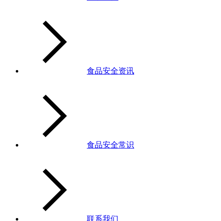
食品安全资讯
食品安全常识
联系我们