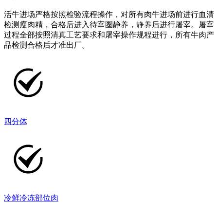
活牛进场严格按照检验流程操作，对所有肉牛进场前进行血清
检测瘦肉精，合格后进入待宰圈静养，静养后进行屠宰。屠宰
过程全部按照清真工艺要求和屠宰操作规程进行，所有牛肉产
品检测合格后才准出厂。
四分体
冷鲜冷冻部位肉