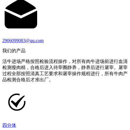
2906099083@qq.com
我们的产品
活牛进场严格按照检验流程操作，对所有肉牛进场前进行血清
检测瘦肉精，合格后进入待宰圈静养，静养后进行屠宰。屠宰
过程全部按照清真工艺要求和屠宰操作规程进行，所有牛肉产
品检测合格后才准出厂。
四分体