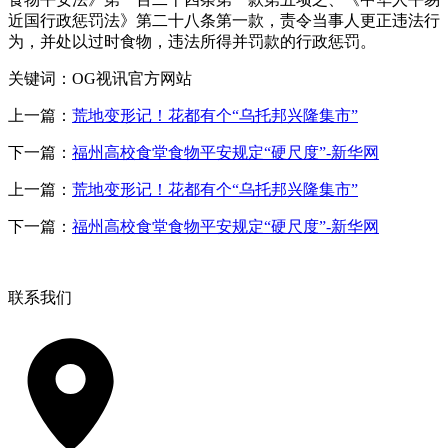
近国行政惩罚法》第二十八条第一款，责令当事人更正违法行
为，并处以过时食物，违法所得并罚款的行政惩罚。
关键词：OG视讯官方网站
上一篇：
荒地变形记！花都有个“乌托邦兴隆集市”
下一篇：
福州高校食堂食物平安规定“硬尺度”-新华网
上一篇：
荒地变形记！花都有个“乌托邦兴隆集市”
下一篇：
福州高校食堂食物平安规定“硬尺度”-新华网
联系我们