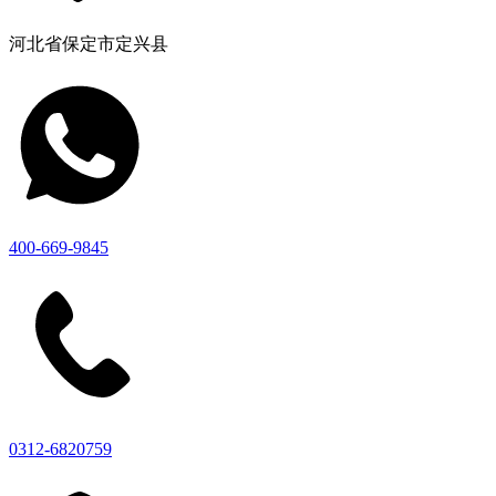
河北省保定市定兴县
400-669-9845
0312-6820759