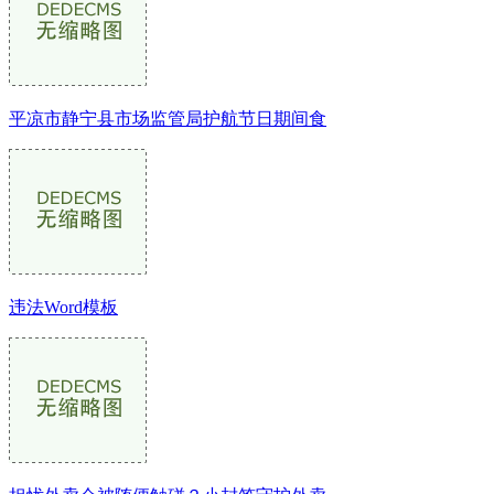
平凉市静宁县市场监管局护航节日期间食
违法Word模板