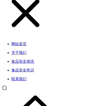
网站首页
关于我们
食品安全资讯
食品安全常识
联系我们