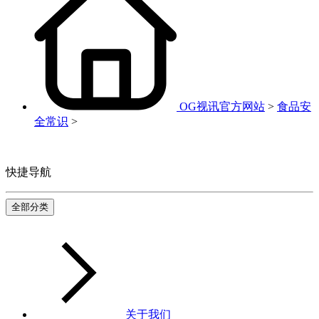
OG视讯官方网站
>
食品安
全常识
>
快捷导航
全部分类
关于我们