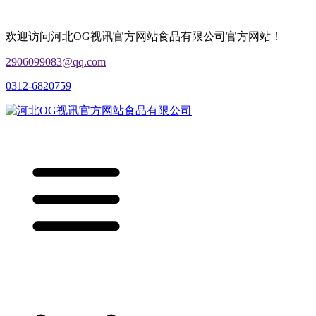
欢迎访问河北OG视讯官方网站食品有限公司官方网站！
2906099083@qq.com
0312-6820759