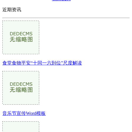
近期资讯
食堂食物平安“十同一六到位”尺度解读
音乐节宣传Word模板