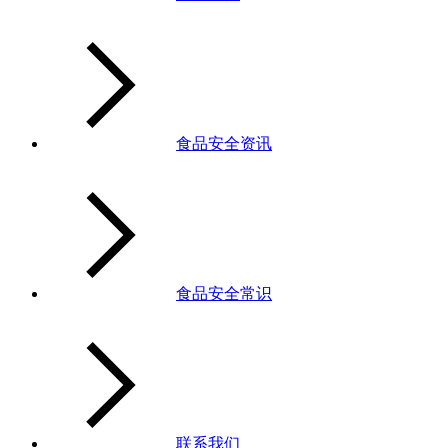
食品安全资讯
食品安全常识
联系我们