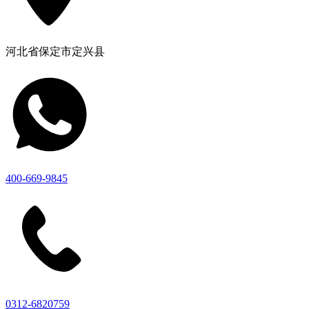
河北省保定市定兴县
400-669-9845
0312-6820759