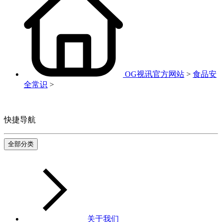
OG视讯官方网站
>
食品安
全常识
>
快捷导航
全部分类
关于我们