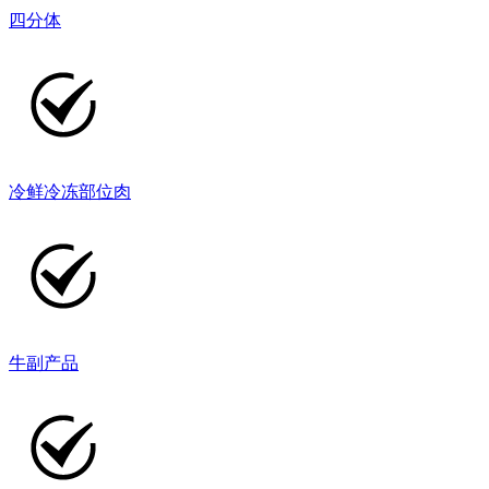
四分体
冷鲜冷冻部位肉
牛副产品