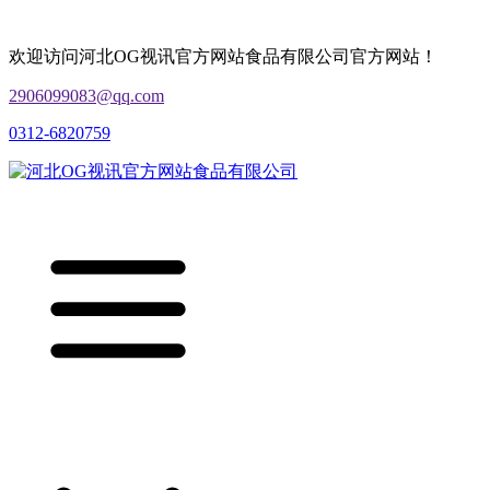
欢迎访问河北OG视讯官方网站食品有限公司官方网站！
2906099083@qq.com
0312-6820759