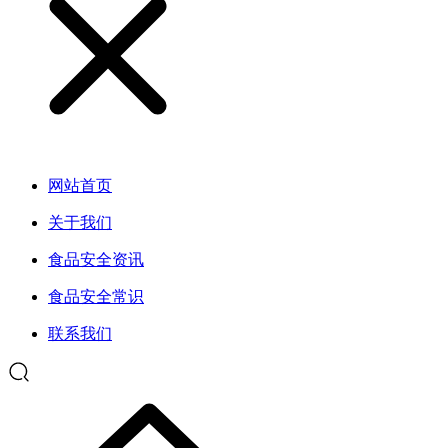
网站首页
关于我们
食品安全资讯
食品安全常识
联系我们