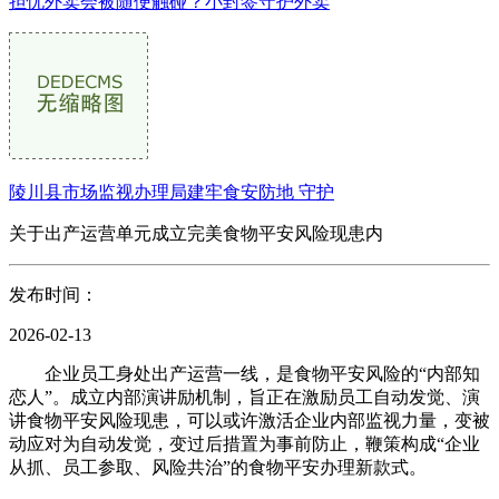
担忧外卖会被随便触碰？小封签守护外卖
陵川县市场监视办理局建牢食安防地 守护
关于出产运营单元成立完美食物平安风险现患内
发布时间：
2026-02-13
企业员工身处出产运营一线，是食物平安风险的“内部知
恋人”。成立内部演讲励机制，旨正在激励员工自动发觉、演
讲食物平安风险现患，可以或许激活企业内部监视力量，变被
动应对为自动发觉，变过后措置为事前防止，鞭策构成“企业
从抓、员工参取、风险共治”的食物平安办理新款式。