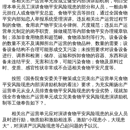
各相关出产运营单元应成立健全内部演讲励机制，明白受
理本单元员工演讲食物平安风险现患的部分和人员，一般由单
元担任人或食物平安总监、食物平安员等担任，通过全国食物
平安内部知恋人举报系统受理演讲。违反相关出产运营过程节
制的食物、食用农产物平安法令律例、尺度规范；违反出产运
营单元制定的岗亭职责、操做规范等内部食物平安办理规章轨
制；添加非食用物质和超范畴、食物添加剂等行为。设备设备
的数量不克不及满脚所出产运营的食物品种、数量的需要；设
备设备结构不合理可能形成交叉污染；未按照要求对设备设备
进行、调养和检测；储存、运输和拆卸食物的容器、东西和设
备未连结平安、无害和洁净，可能污染食物；食物及原料过
时、变质、感官性状非常或不合适相关食物平安尺度等。
按照《国务院食安委关于鞭策成立完美出产运营单元食物
平安风险现患内部演讲励机制的看法》要求，为充实阐扬出产
运营单元从业人员排查食物平安风险现患的专业劣势，现就加
强全市食物出产运营单元成立完美食物平安风险现患演讲励机
制等工做奉告如下？。
相关出产运营单元应对演讲食物平安风险现患的从业人员
及时进行励，物质励和激励相连系，激励“小现患小，大现患
大”，对演讲严沉风险现患等凸起问题的予以沉。