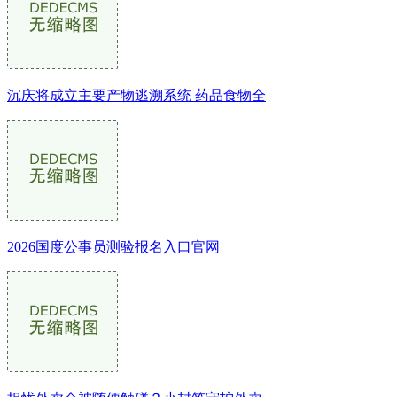
沉庆将成立主要产物逃溯系统 药品食物全
2026国度公事员测验报名入口官网