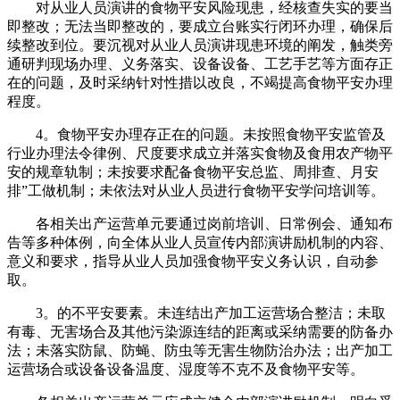
对从业人员演讲的食物平安风险现患，经核查失实的要当
即整改；无法当即整改的，要成立台账实行闭环办理，确保后
续整改到位。要沉视对从业人员演讲现患环境的阐发，触类旁
通研判现场办理、义务落实、设备设备、工艺手艺等方面存正
在的问题，及时采纳针对性措以改良，不竭提高食物平安办理
程度。
4。食物平安办理存正在的问题。未按照食物平安监管及
行业办理法令律例、尺度要求成立并落实食物及食用农产物平
安的规章轨制；未按要求配备食物平安总监、周排查、月安
排”工做机制；未依法对从业人员进行食物平安学问培训等。
各相关出产运营单元要通过岗前培训、日常例会、通知布
告等多种体例，向全体从业人员宣传内部演讲励机制的内容、
意义和要求，指导从业人员加强食物平安义务认识，自动参
取。
3。的不平安要素。未连结出产加工运营场合整洁；未取
有毒、无害场合及其他污染源连结的距离或采纳需要的防备办
法；未落实防鼠、防蝇、防虫等无害生物防治办法；出产加工
运营场合或设备设备温度、湿度等不克不及食物平安等。